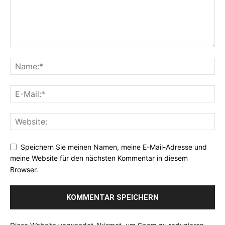
Speichern Sie meinen Namen, meine E-Mail-Adresse und
meine Website für den nächsten Kommentar in diesem
Browser.