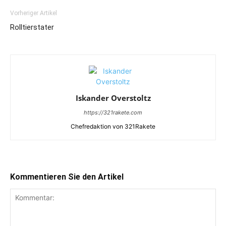
Vorheriger Artikel
Rolltierstater
Iskander Overstoltz
https://321rakete.com
Chefredaktion von 321Rakete
Kommentieren Sie den Artikel