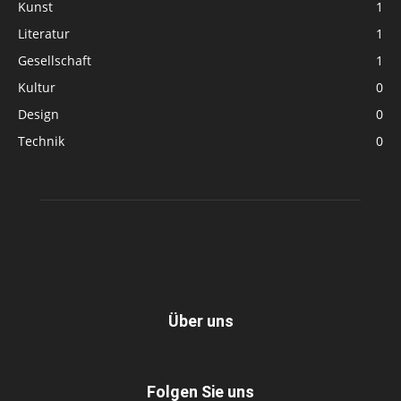
Kunst
1
Literatur
1
Gesellschaft
1
Kultur
0
Design
0
Technik
0
Über uns
Folgen Sie uns